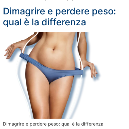
Dimagrire e perdere peso:
qual è la differenza
Dimagrire e perdere peso: qual è la differenza