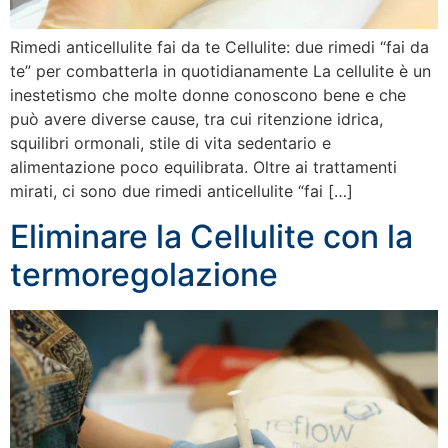
Rimedi anticellulite fai da te Cellulite: due rimedi “fai da
te” per combatterla in quotidianamente La cellulite è un
inestetismo che molte donne conoscono bene e che
può avere diverse cause, tra cui ritenzione idrica,
squilibri ormonali, stile di vita sedentario e
alimentazione poco equilibrata. Oltre ai trattamenti
mirati, ci sono due rimedi anticellulite “fai […]
Eliminare la Cellulite con la
termoregolazione