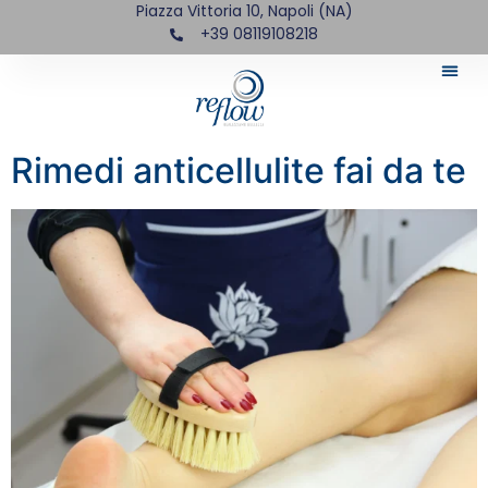
Piazza Vittoria 10, Napoli (NA)
+39 08119108218
Rimedi anticellulite fai da te