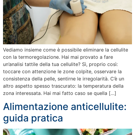
Vediamo insieme come è possibile eliminare la cellulite
con la termoregolazione. Hai mai provato a fare
un’analisi tattile della tua cellulite? Sì, proprio così:
toccare con attenzione le zone colpite, osservare la
consistenza della pelle, sentirne le irregolarità. C’è un
altro aspetto spesso trascurato: la temperatura della
zona interessata. Hai mai fatto caso se quella […]
Alimentazione anticellulite:
guida pratica