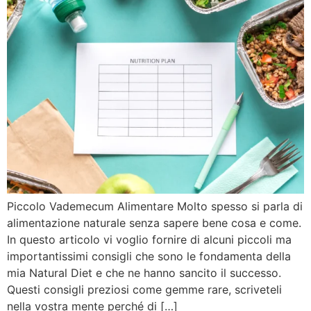
Piccolo Vademecum Alimentare Molto spesso si parla di
alimentazione naturale senza sapere bene cosa e come.
In questo articolo vi voglio fornire di alcuni piccoli ma
importantissimi consigli che sono le fondamenta della
mia Natural Diet e che ne hanno sancito il successo.
Questi consigli preziosi come gemme rare, scriveteli
nella vostra mente perché di […]