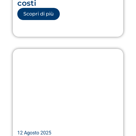
costi
Scopri di più
12 Agosto 2025