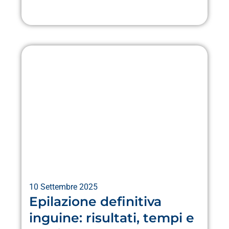
10 Settembre 2025
Epilazione definitiva
inguine: risultati, tempi e