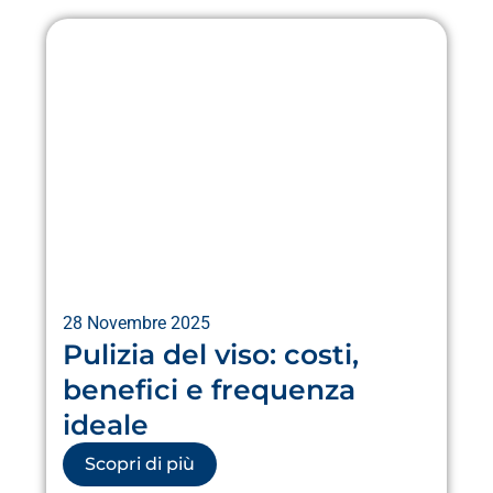
28 Novembre 2025
Pulizia del viso: costi,
benefici e frequenza
ideale
Scopri di più