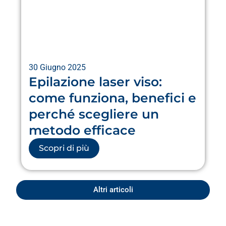
30 Giugno 2025
Epilazione laser viso:
come funziona, benefici e
perché scegliere un
metodo efficace
Scopri di più
Altri articoli