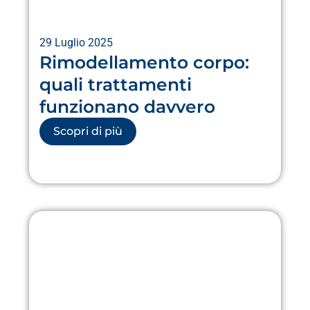
29 Luglio 2025
Rimodellamento corpo:
quali trattamenti
funzionano davvero
Scopri di più