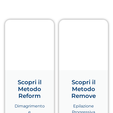
Scopri il
Scopri il
Metodo
Metodo
Reform
Remove
Dimagrimento
Epilazione
e
Progressiva