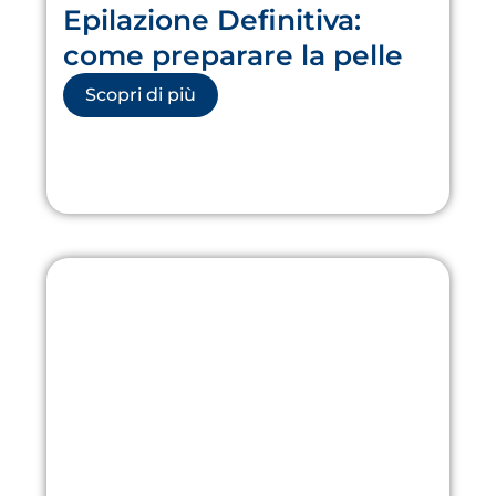
Epilazione Definitiva:
come preparare la pelle
Scopri di più