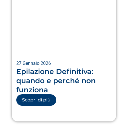
27 Gennaio 2026
Epilazione Definitiva:
quando e perché non
funziona
Scopri di più