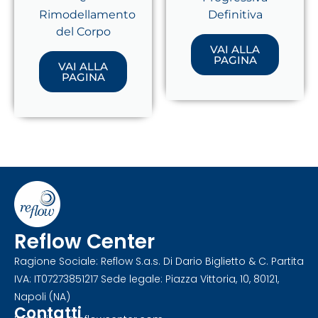
Rimodellamento
Definitiva
del Corpo
VAI ALLA
PAGINA
VAI ALLA
PAGINA
Reflow Center
Ragione Sociale: Reflow S.a.s. Di Dario Biglietto & C. Partita
IVA: IT07273851217 Sede legale: Piazza Vittoria, 10, 80121,
Napoli (NA)
Contatti