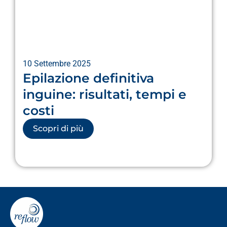
10 Settembre 2025
Epilazione definitiva
inguine: risultati, tempi e
costi
Scopri di più