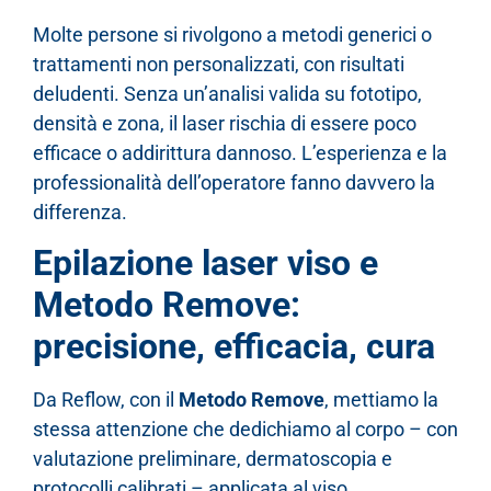
Molte persone si rivolgono a metodi generici o
trattamenti non personalizzati, con risultati
deludenti. Senza un’analisi valida su fototipo,
densità e zona, il laser rischia di essere poco
efficace o addirittura dannoso. L’esperienza e la
professionalità dell’operatore fanno davvero la
differenza.
Epilazione laser viso e
Metodo Remove:
precisione, efficacia, cura
Da Reflow, con il
Metodo Remove
, mettiamo la
stessa attenzione che dedichiamo al corpo – con
valutazione preliminare, dermatoscopia e
protocolli calibrati – applicata al viso.