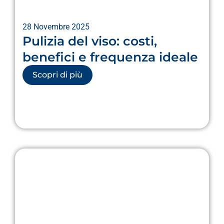
28 Novembre 2025
Pulizia del viso: costi,
benefici e frequenza ideale
Scopri di più