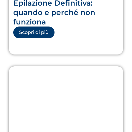
Epilazione Definitiva:
quando e perché non
funziona
Scopri di più