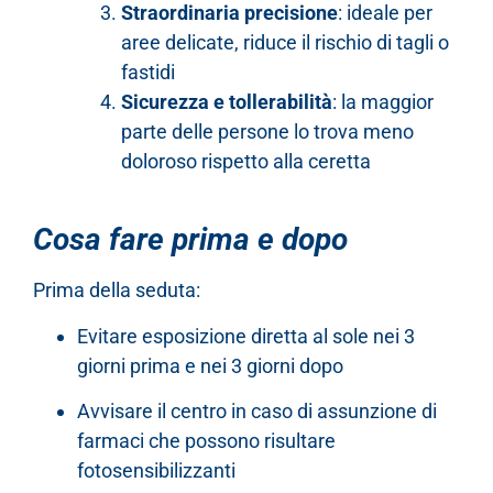
Straordinaria precisione
: ideale per
aree delicate, riduce il rischio di tagli o
fastidi
Sicurezza e tollerabilità
: la maggior
parte delle persone lo trova meno
doloroso rispetto alla ceretta
Cosa fare prima e dopo
Prima della seduta:
Evitare esposizione diretta al sole nei 3
giorni prima e nei 3 giorni dopo
Avvisare il centro in caso di assunzione di
farmaci che possono risultare
fotosensibilizzanti