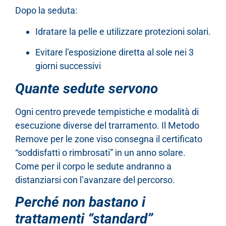
Dopo la seduta:
Idratare la pelle e utilizzare protezioni solari.
Evitare l’esposizione diretta al sole nei 3
giorni successivi
Quante sedute servono
Ogni centro prevede tempistiche e modalità di
esecuzione diverse del trarramento. Il Metodo
Remove per le zone viso consegna il certificato
“soddisfatti o rimbrosati” in un anno solare.
Come per il corpo le sedute andranno a
distanziarsi con l’avanzare del percorso.
Perché non bastano i
trattamenti “standard”