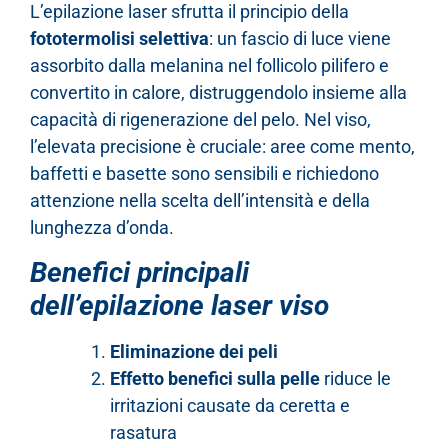
L’epilazione laser sfrutta il principio della
fototermolisi selettiva
: un fascio di luce viene
assorbito dalla melanina nel follicolo pilifero e
convertito in calore, distruggendolo insieme alla
capacità di rigenerazione del pelo. Nel viso,
l’elevata precisione è cruciale: aree come mento,
baffetti e basette sono sensibili e richiedono
attenzione nella scelta dell’intensità e della
lunghezza d’onda.
Benefici principali
dell’epilazione laser viso
Eliminazione dei peli
Effetto benefici sulla pelle
riduce le
irritazioni causate da ceretta e
rasatura