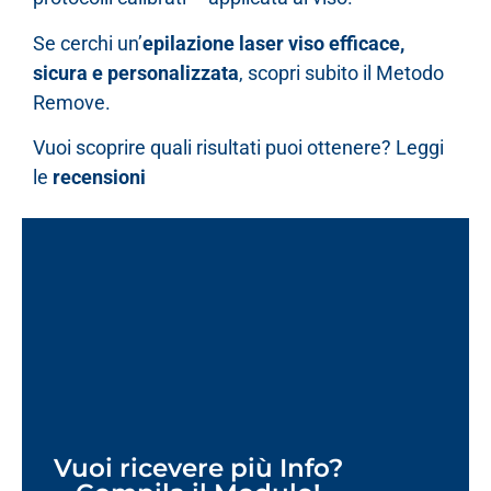
Se cerchi un’
epilazione laser viso efficace,
sicura e personalizzata
, scopri subito il Metodo
Remove.
Vuoi scoprire quali risultati puoi ottenere? Leggi
le
recensioni
Vuoi ricevere più Info?