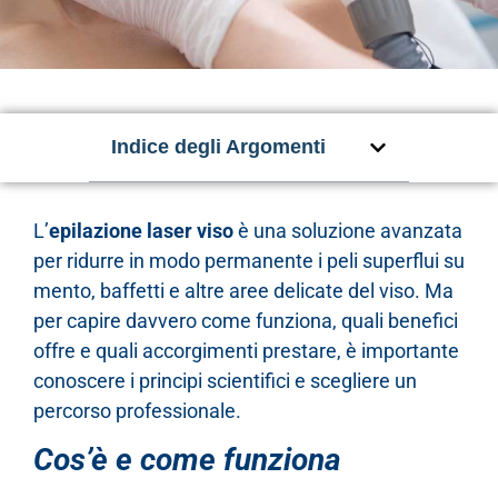
Indice degli Argomenti
L’
epilazione laser viso
è una soluzione avanzata
per ridurre in modo permanente i peli superflui su
mento, baffetti e altre aree delicate del viso. Ma
per capire davvero come funziona, quali benefici
offre e quali accorgimenti prestare, è importante
conoscere i principi scientifici e scegliere un
percorso professionale.
Cos’è e come funziona