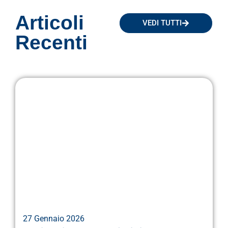
Articoli
VEDI TUTTI
Recenti
27 Gennaio 2026