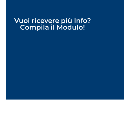
Vuoi ricevere più Info?
Compila il Modulo!