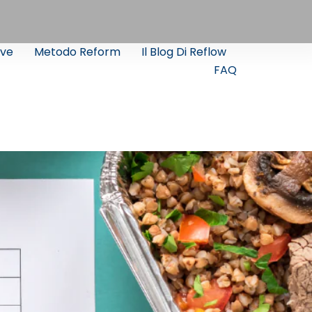
ve
Metodo Reform
Il Blog Di Reflow
FAQ