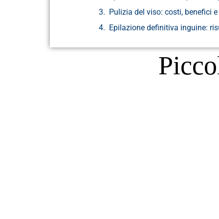
Pulizia del viso: costi, benefici 
Epilazione definitiva inguine: ris
Picc