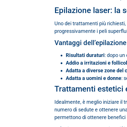
Epilazione laser: la 
Uno dei trattamenti più richiesti
progressivamente i peli superflui
Vantaggi dell’epilazione
Risultati duraturi
: dopo un 
Addio a irritazioni e follicol
Adatta a diverse zone del 
Adatta a uomini e donne
: 
Trattamenti estetici 
Idealmente, è meglio iniziare i
numero di sedute e ottenere una ri
permettono di ottenere benefici