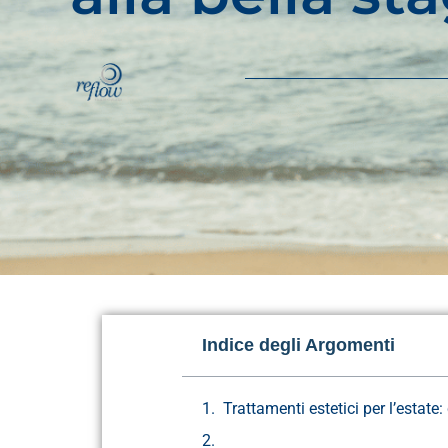
Indice degli Argomenti
Trattamenti estetici per l’estate