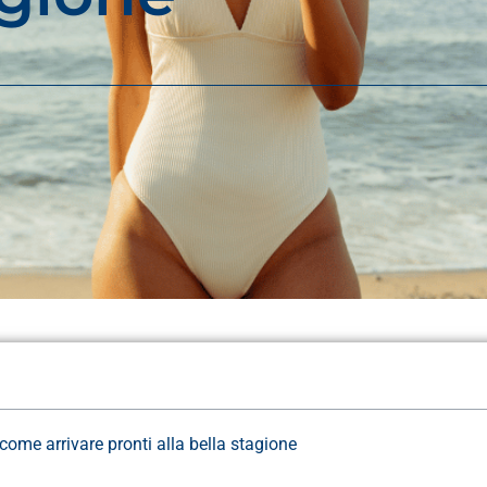
: come arrivare pronti alla bella stagione