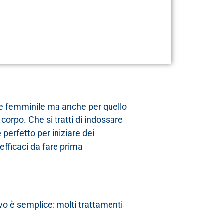
ere femminile ma anche per quello
o corpo. Che si tratti di indossare
 perfetto per iniziare dei
 efficaci da fare prima
ivo è semplice: molti trattamenti