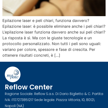
Epilazione laser e peli chiari, funziona davvero?
Epilazione laser: è possibile eliminare anche i peli chiari?
L’epilazione laser funziona davvero anche sui peli chiari?
La risposta è sì. Ma con le giuste tecnologie e un
protocollo personalizzato. Non tutti i peli sono uguali:
variano per colore, spessore e fase di crescita. Per
ottenere risultati concreti, è […]
Reflow Center
Ragione Sociale: Reflow S.a.s. Di Dario Biglietto & C. Partita
IVA: IT07273851217 Sede legale: Piazza Vittoria, 10, 80121,
Napoli (NA)