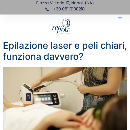
Piazza Vittoria 10, Napoli (NA)
+39 08119108218
Epilazione laser e peli chiari,
funziona davvero?