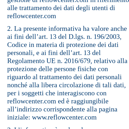
alle trattamento dei dati degli utenti di
reflowcenter.com
2. La presente informativa ha valore anche
ai fini dell’art. 13 del D.lgs. n. 196/2003,
Codice in materia di protezione dei dati
personali, e ai fini dell’art. 13 del
Regolamento UE n. 2016/679, relativo alla
protezione delle persone fisiche con
riguardo al trattamento dei dati personali
nonché alla libera circolazione di tali dati,
per i soggetti che interagiscono con
reflowcenter.com ed è raggiungibile
all’indirizzo corrispondente alla pagina
iniziale: www.reflowcenter.com