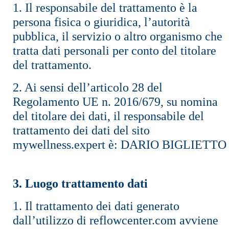
1. Il responsabile del trattamento è la
persona fisica o giuridica, l’autorità
pubblica, il servizio o altro organismo che
tratta dati personali per conto del titolare
del trattamento.
2. Ai sensi dell’articolo 28 del
Regolamento UE n. 2016/679, su nomina
del titolare dei dati, il responsabile del
trattamento dei dati del sito
mywellness.expert è: DARIO BIGLIETTO
3. Luogo trattamento dati
1. Il trattamento dei dati generato
dall’utilizzo di reflowcenter.com avviene