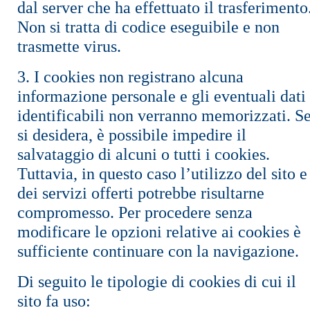
dal server che ha effettuato il trasferimento
Non si tratta di codice eseguibile e non
trasmette virus.
3. I cookies non registrano alcuna
informazione personale e gli eventuali dati
identificabili non verranno memorizzati. S
si desidera, è possibile impedire il
salvataggio di alcuni o tutti i cookies.
Tuttavia, in questo caso l’utilizzo del sito e
dei servizi offerti potrebbe risultarne
compromesso. Per procedere senza
modificare le opzioni relative ai cookies è
sufficiente continuare con la navigazione.
Di seguito le tipologie di cookies di cui il
sito fa uso: