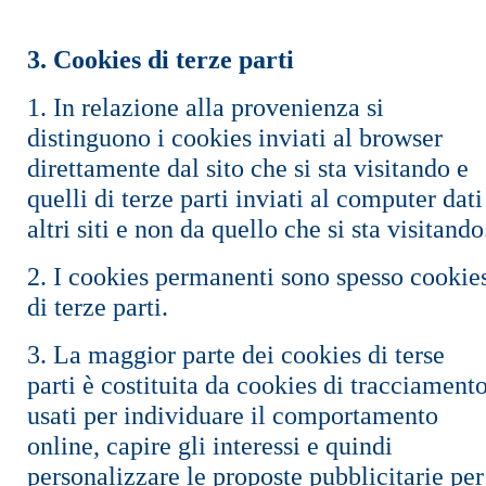
3. Cookies di terze parti
1. In relazione alla provenienza si
distinguono i cookies inviati al browser
direttamente dal sito che si sta visitando e
quelli di terze parti inviati al computer dati
altri siti e non da quello che si sta visitando
2. I cookies permanenti sono spesso cookie
di terze parti.
3. La maggior parte dei cookies di terse
parti è costituita da cookies di tracciament
usati per individuare il comportamento
online, capire gli interessi e quindi
personalizzare le proposte pubblicitarie per