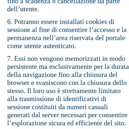
fino a scadenza o cancellazione da parte
dell’utente.
6. Potranno essere installati cookies di
sessione al fine di consentire l’accesso e la
permanenza nell’area riservata del portale
come utente autenticato.
7. Essi non vengono memorizzati in modo
persistente ma esclusivamente per la durata
della navigazione fino alla chiusura del
browser e svaniscono con la chiusura dello
stesso. Il loro uso è strettamente limitato
alla trasmissione di identificativi di
sessione costituiti da numeri casuali
generati dal server necessari per consentire
l’esplorazione sicura ed efficiente del sito.