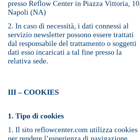
presso Reflow Center in Piazza Vittoria, 10
Napoli (NA)
2. In caso di necessità, i dati connessi al
servizio newsletter possono essere trattati
dal responsabile del trattamento o soggetti
dati esso incaricati a tal fine presso la
relativa sede.
III – COOKIES
1. Tipo di cookies
1. Il sito reflowcenter.com utilizza cookies
per rendere l’esperienza di navigazione