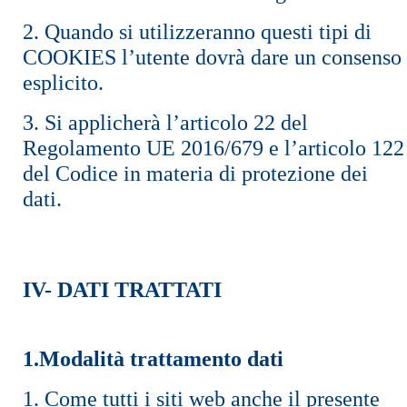
2. Quando si utilizzeranno questi tipi di
COOKIES l’utente dovrà dare un consenso
esplicito.
3. Si applicherà l’articolo 22 del
Regolamento UE 2016/679 e l’articolo 122
del Codice in materia di protezione dei
dati.
IV- DATI TRATTATI
1.Modalità trattamento dati
1. Come tutti i siti web anche il presente