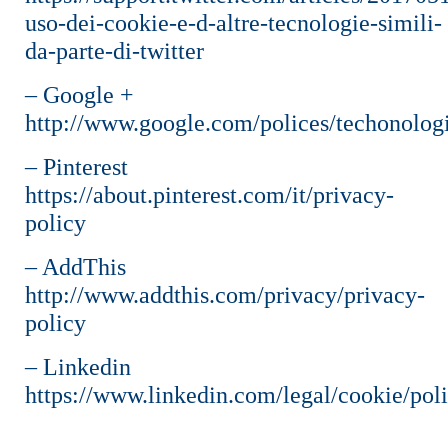
uso-dei-cookie-e-d-altre-tecnologie-simili-
da-parte-di-twitter
– Google +
http://www.google.com/polices/techonolog
– Pinterest
https://about.pinterest.com/it/privacy-
policy
– AddThis
http://www.addthis.com/privacy/privacy-
policy
– Linkedin
https://www.linkedin.com/legal/cookie/pol