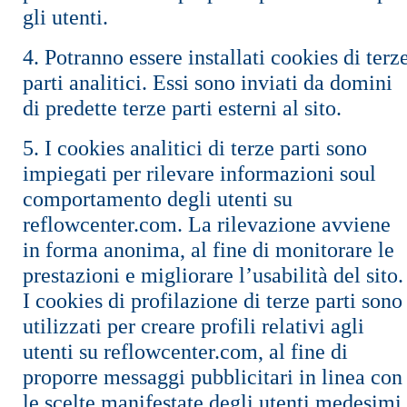
gli utenti.
4. Potranno essere installati cookies di terz
parti analitici. Essi sono inviati da domini
di predette terze parti esterni al sito.
5. I cookies analitici di terze parti sono
impiegati per rilevare informazioni soul
comportamento degli utenti su
reflowcenter.com. La rilevazione avviene
in forma anonima, al fine di monitorare le
prestazioni e migliorare l’usabilità del sito.
I cookies di profilazione di terze parti sono
utilizzati per creare profili relativi agli
utenti su reflowcenter.com, al fine di
proporre messaggi pubblicitari in linea con
le scelte manifestate degli utenti medesimi.