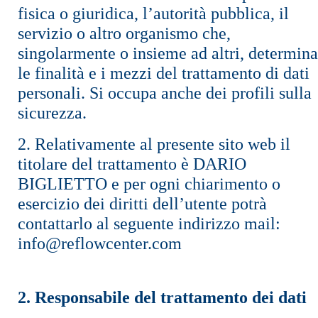
fisica o giuridica, l’autorità pubblica, il
servizio o altro organismo che,
singolarmente o insieme ad altri, determina
le finalità e i mezzi del trattamento di dati
personali. Si occupa anche dei profili sulla
sicurezza.
2. Relativamente al presente sito web il
titolare del trattamento è DARIO
BIGLIETTO e per ogni chiarimento o
esercizio dei diritti dell’utente potrà
contattarlo al seguente indirizzo mail:
info@reflowcenter.com
2. Responsabile del trattamento dei dati