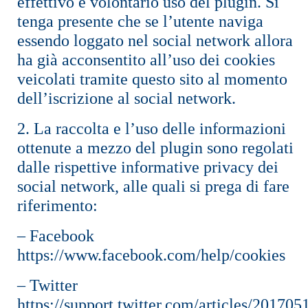
effettivo e volontario uso del plugin. Si
tenga presente che se l’utente naviga
essendo loggato nel social network allora
ha già acconsentito all’uso dei cookies
veicolati tramite questo sito al momento
dell’iscrizione al social network.
2. La raccolta e l’uso delle informazioni
ottenute a mezzo del plugin sono regolati
dalle rispettive informative privacy dei
social network, alle quali si prega di fare
riferimento:
– Facebook
https://www.facebook.com/help/cookies
– Twitter
https://support.twitter.com/articles/201705