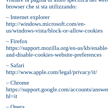
browser che si sta utilizzando:
– Internet explorer
http://windows.microsoft.com/en-
us/windows-vista/block-or-allow-cookies
– Firefox
https://support.mozilla.org/en-us/kb/enable
and-disable-cookies-website-preferences
– Safari
http://www.apple.com/legal/privacy/it/
– Chrome
https://support.google.com/accounts/answe
hl=it
– Opera