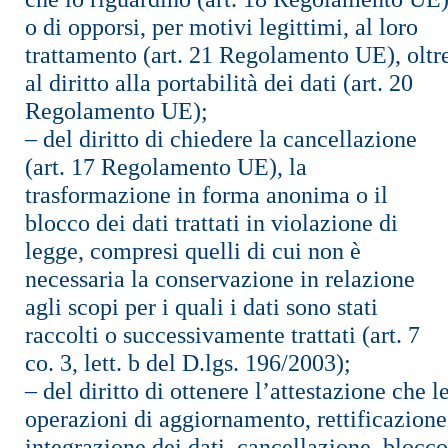
o di opporsi, per motivi legittimi, al loro
trattamento (art. 21 Regolamento UE), oltr
al diritto alla portabilità dei dati (art. 20
Regolamento UE);
– del diritto di chiedere la cancellazione
(art. 17 Regolamento UE), la
trasformazione in forma anonima o il
blocco dei dati trattati in violazione di
legge, compresi quelli di cui non è
necessaria la conservazione in relazione
agli scopi per i quali i dati sono stati
raccolti o successivamente trattati (art. 7
co. 3, lett. b del D.lgs. 196/2003);
– del diritto di ottenere l’attestazione che l
operazioni di aggiornamento, rettificazione
integrazione dei dati, cancellazione, blocco