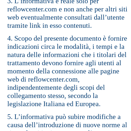
3. L’informativa è reale solo per
reflowcenter.com e non anche per altri siti
web eventualmente consultati dall’utente
tramite link in esso contenuti.
4. Scopo del presente documento è fornire
indicazioni circa le modalità, i tempi e la
natura delle informazioni che i titolari del
trattamento devono fornire agli utenti al
momento della connessione alle pagine
web di reflowcenter.com,
indipendentemente degli scopi del
collegamento stesso, secondo la
legislazione Italiana ed Europea.
5. L’informativa può subire modifiche a
causa dell’introduzione di nuove norme al