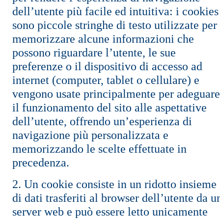
dell’utente più facile ed intuitiva: i cookies
sono piccole stringhe di testo utilizzate per
memorizzare alcune informazioni che
possono riguardare l’utente, le sue
preferenze o il dispositivo di accesso ad
internet (computer, tablet o cellulare) e
vengono usate principalmente per adeguare
il funzionamento del sito alle aspettative
dell’utente, offrendo un’esperienza di
navigazione più personalizzata e
memorizzando le scelte effettuate in
precedenza.
2. Un cookie consiste in un ridotto insieme
di dati trasferiti al browser dell’utente da u
server web e può essere letto unicamente