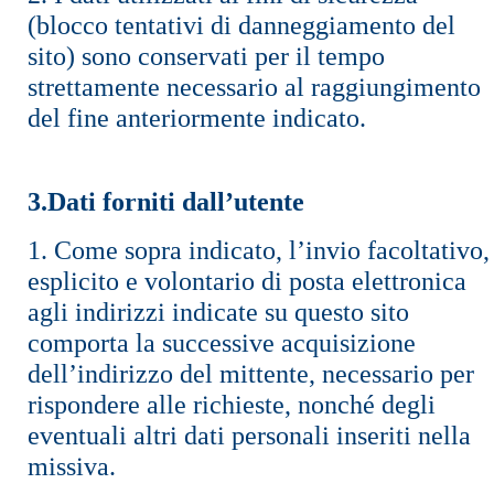
(blocco tentativi di danneggiamento del
sito) sono conservati per il tempo
strettamente necessario al raggiungimento
del fine anteriormente indicato.
3.Dati forniti dall’utente
1. Come sopra indicato, l’invio facoltativo,
esplicito e volontario di posta elettronica
agli indirizzi indicate su questo sito
comporta la successive acquisizione
dell’indirizzo del mittente, necessario per
rispondere alle richieste, nonché degli
eventuali altri dati personali inseriti nella
missiva.