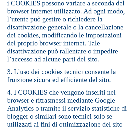
i COOKIES possono variare a seconda del
browser internet utilizzato. Ad ogni modo,
l’utente può gestire o richiedere la
disattivazione generale o la cancellazione
dei cookies, modificando le impostazioni
del proprio browser internet. Tale
disattivazione può rallentare o impedire
l’accesso ad alcune parti del sito.
3. L’uso dei cookies tecnici consente la
fruizione sicura ed efficiente del sito.
4. I COOKIES che vengono inseriti nel
browser e ritrasmessi mediante Google
Analytics o tramite il servizio statistiche di
blogger o similari sono tecnici solo se
utilizzati ai fini di ottimizzazione del sito