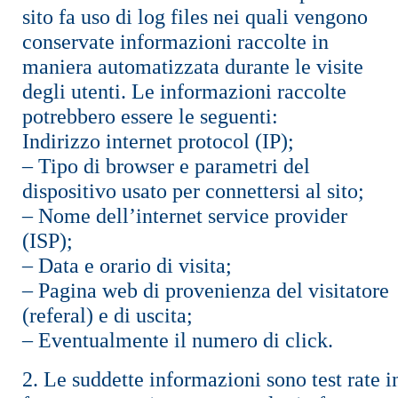
sito fa uso di log files nei quali vengono
conservate informazioni raccolte in
maniera automatizzata durante le visite
degli utenti. Le informazioni raccolte
potrebbero essere le seguenti:
Indirizzo internet protocol (IP);
– Tipo di browser e parametri del
dispositivo usato per connettersi al sito;
– Nome dell’internet service provider
(ISP);
– Data e orario di visita;
– Pagina web di provenienza del visitatore
(referal) e di uscita;
– Eventualmente il numero di click.
2. Le suddette informazioni sono test rate i