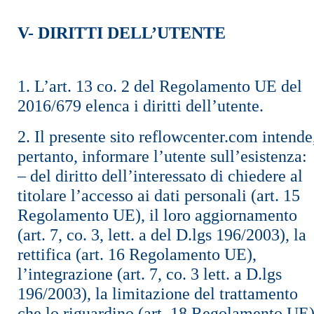
V- DIRITTI DELL’UTENTE
1. L’art. 13 co. 2 del Regolamento UE del
2016/679 elenca i diritti dell’utente.
2. Il presente sito reflowcenter.com intende
pertanto, informare l’utente sull’esistenza:
– del diritto dell’interessato di chiedere al
titolare l’accesso ai dati personali (art. 15
Regolamento UE), il loro aggiornamento
(art. 7, co. 3, lett. a del D.lgs 196/2003), la
rettifica (art. 16 Regolamento UE),
l’integrazione (art. 7, co. 3 lett. a D.lgs
196/2003), la limitazione del trattamento
che lo riguardino (art. 18 Regolamento UE