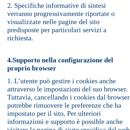
2. Specifiche informative di sintesi
verranno progressivamente riportate o
visualizzate nelle pagine del sito
predisposte per particolari servizi a
richiesta.
4.Supporto nella configurazione del
proprio browser
1. L’utente può gestire i cookies anche
attraverso le impostazioni del suo browser.
Tuttavia, cancellando i cookies dal browser
potrebbe rimuovere le preferenze che ha
impostato per il sito. Per ulteriori
informazioni e supporto è possible anche
visitare la pagina di aiuto specifica del web