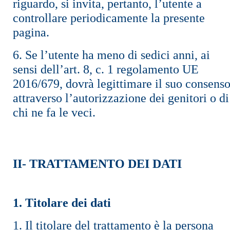
riguardo, si invita, pertanto, l’utente a
controllare periodicamente la presente
pagina.
6. Se l’utente ha meno di sedici anni, ai
sensi dell’art. 8, c. 1 regolamento UE
2016/679, dovrà legittimare il suo consens
attraverso l’autorizzazione dei genitori o di
chi ne fa le veci.
II- TRATTAMENTO DEI DATI
1. Titolare dei dati
1. Il titolare del trattamento è la persona