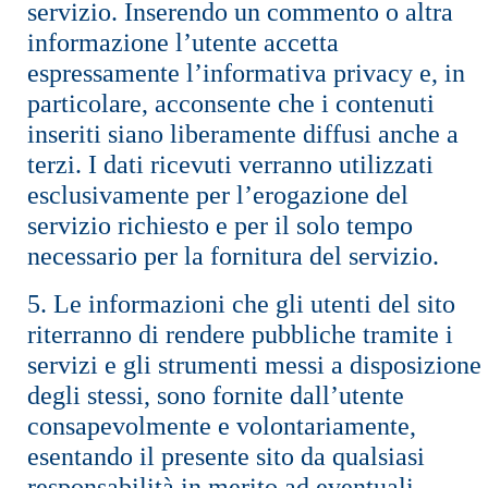
servizio. Inserendo un commento o altra
informazione l’utente accetta
espressamente l’informativa privacy e, in
particolare, acconsente che i contenuti
inseriti siano liberamente diffusi anche a
terzi. I dati ricevuti verranno utilizzati
esclusivamente per l’erogazione del
servizio richiesto e per il solo tempo
necessario per la fornitura del servizio.
5. Le informazioni che gli utenti del sito
riterranno di rendere pubbliche tramite i
servizi e gli strumenti messi a disposizione
degli stessi, sono fornite dall’utente
consapevolmente e volontariamente,
esentando il presente sito da qualsiasi
responsabilità in merito ad eventuali