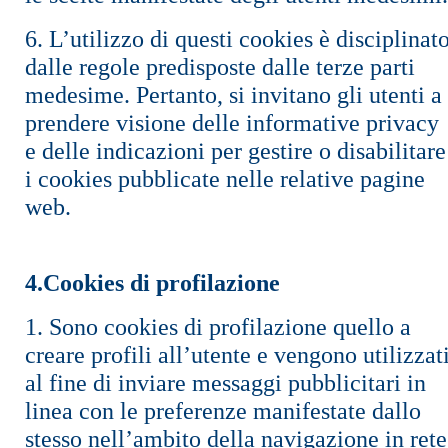
6. L’utilizzo di questi cookies è disciplinat
dalle regole predisposte dalle terze parti
medesime. Pertanto, si invitano gli utenti a
prendere visione delle informative privacy
e delle indicazioni per gestire o disabilitare
i cookies pubblicate nelle relative pagine
web.
4.Cookies di profilazione
1. Sono cookies di profilazione quello a
creare profili all’utente e vengono utilizzat
al fine di inviare messaggi pubblicitari in
linea con le preferenze manifestate dallo
stesso nell’ambito della navigazione in rete