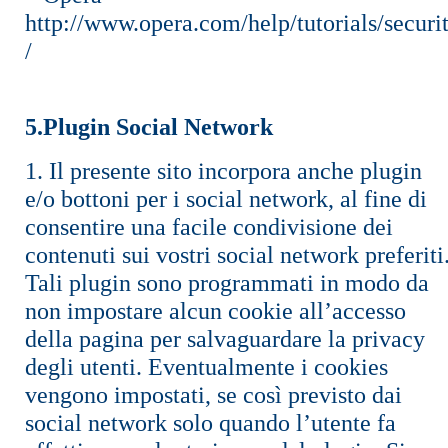
http://www.opera.com/help/tutorials/securi
/
5.Plugin Social Network
1. Il presente sito incorpora anche plugin
e/o bottoni per i social network, al fine di
consentire una facile condivisione dei
contenuti sui vostri social network preferiti
Tali plugin sono programmati in modo da
non impostare alcun cookie all’accesso
della pagina per salvaguardare la privacy
degli utenti. Eventualmente i cookies
vengono impostati, se così previsto dai
social network solo quando l’utente fa