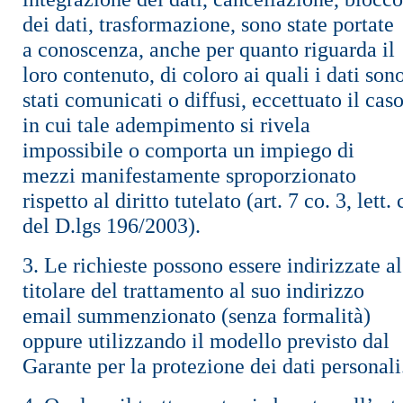
dei dati, trasformazione, sono state portate
a conoscenza, anche per quanto riguarda il
loro contenuto, di coloro ai quali i dati son
stati comunicati o diffusi, eccettuato il cas
in cui tale adempimento si rivela
impossibile o comporta un impiego di
mezzi manifestamente sproporzionato
rispetto al diritto tutelato (art. 7 co. 3, lett. 
del D.lgs 196/2003).
3. Le richieste possono essere indirizzate al
titolare del trattamento al suo indirizzo
email summenzionato (senza formalità)
oppure utilizzando il modello previsto dal
Garante per la protezione dei dati personali