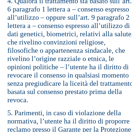
4. Qualora il trattamento sia basato sull’art.
6 paragrafo 1 lettera a – consenso espresso
all’utilizzo – oppure sull’art. 9 paragrafo 2
lettera a – consenso espresso all’utilizzo di
dati genetici, biometrici, relativi alla salute
che rivelino convinzioni religiose,
filosofiche o appartenenza sindacale, che
rivelino l’origine razziale o etnica, le
opinioni politiche – l’utente ha il diritto di
revocare il consenso in qualsiasi momento
senza pregiudicare la liceità del trattament
basata sul consenso prestato prima della
revoca.
5. Parimenti, in caso di violazione della
normativa, l’utente ha il diritto di proporre
reclamo presso il Garante per la Protezione