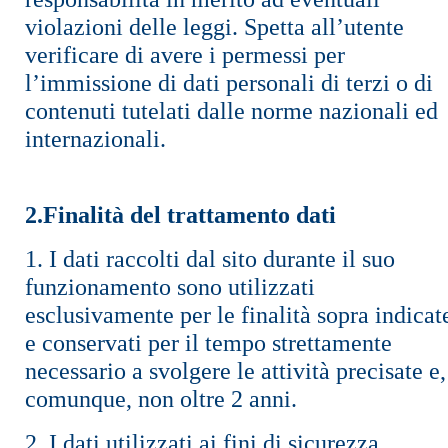
violazioni delle leggi. Spetta all’utente
verificare di avere i permessi per
l’immissione di dati personali di terzi o di
contenuti tutelati dalle norme nazionali ed
internazionali.
2.Finalità del trattamento dati
1. I dati raccolti dal sito durante il suo
funzionamento sono utilizzati
esclusivamente per le finalità sopra indicat
e conservati per il tempo strettamente
necessario a svolgere le attività precisate e,
comunque, non oltre 2 anni.
2. I dati utilizzati ai fini di sicurezza