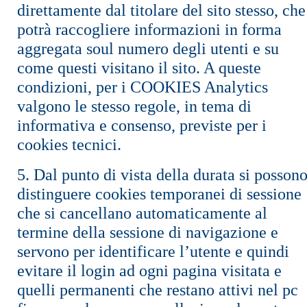
direttamente dal titolare del sito stesso, che
potrà raccogliere informazioni in forma
aggregata soul numero degli utenti e su
come questi visitano il sito. A queste
condizioni, per i COOKIES Analytics
valgono le stesso regole, in tema di
informativa e consenso, previste per i
cookies tecnici.
5. Dal punto di vista della durata si posson
distinguere cookies temporanei di sessione
che si cancellano automaticamente al
termine della sessione di navigazione e
servono per identificare l’utente e quindi
evitare il login ad ogni pagina visitata e
quelli permanenti che restano attivi nel pc