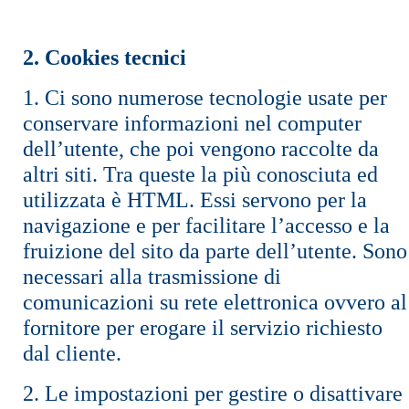
2. Cookies tecnici
1. Ci sono numerose tecnologie usate per
conservare informazioni nel computer
dell’utente, che poi vengono raccolte da
altri siti. Tra queste la più conosciuta ed
utilizzata è HTML. Essi servono per la
navigazione e per facilitare l’accesso e la
fruizione del sito da parte dell’utente. Sono
necessari alla trasmissione di
comunicazioni su rete elettronica ovvero al
fornitore per erogare il servizio richiesto
dal cliente.
2. Le impostazioni per gestire o disattivare