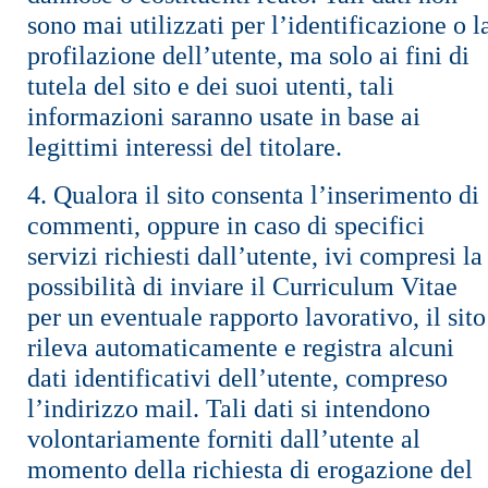
sono mai utilizzati per l’identificazione o l
profilazione dell’utente, ma solo ai fini di
tutela del sito e dei suoi utenti, tali
informazioni saranno usate in base ai
legittimi interessi del titolare.
4. Qualora il sito consenta l’inserimento di
commenti, oppure in caso di specifici
servizi richiesti dall’utente, ivi compresi la
possibilità di inviare il Curriculum Vitae
per un eventuale rapporto lavorativo, il sito
rileva automaticamente e registra alcuni
dati identificativi dell’utente, compreso
l’indirizzo mail. Tali dati si intendono
volontariamente forniti dall’utente al
momento della richiesta di erogazione del